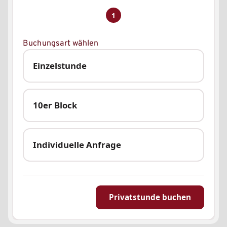
1
Buchungsart wählen
Einzelstunde
10er Block
Individuelle Anfrage
Privatstunde buchen