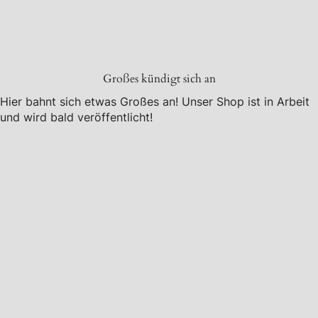
Großes kündigt sich an
Hier bahnt sich etwas Großes an! Unser Shop ist in Arbeit
und wird bald veröffentlicht!