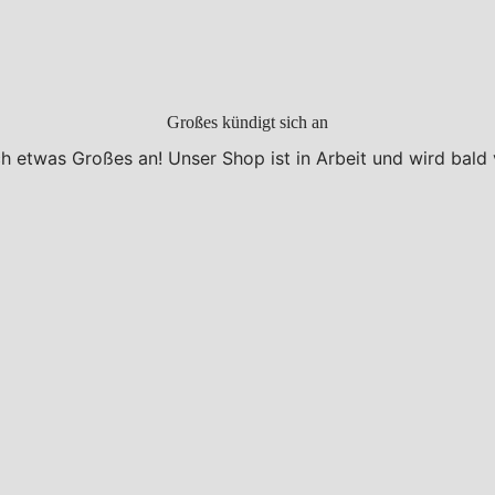
Großes kündigt sich an
ch etwas Großes an! Unser Shop ist in Arbeit und wird bald v