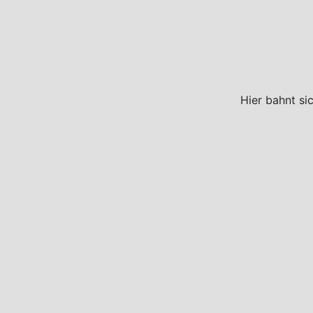
Hier bahnt si