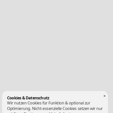
×
Cookies & Datenschutz
Wir nutzen Cookies für Funktion & optional zur
Optimierung. Nicht-essenzielle Cookies setzen wir nur