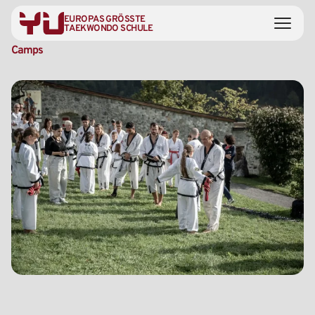
EUROPAS GRÖSSTE
TAEKWONDO SCHULE
Camps