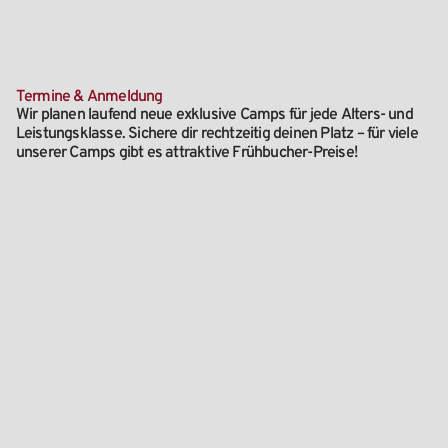
Termine & Anmeldung
Wir planen laufend neue exklusive Camps für jede Alters- und
Leistungsklasse. Sichere dir rechtzeitig deinen Platz – für viele
unserer Camps gibt es attraktive Frühbucher-Preise!