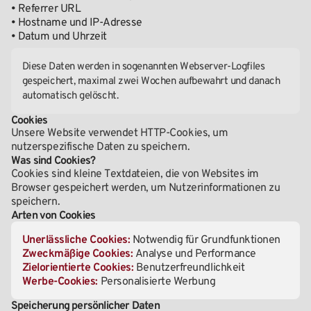
• Referrer URL
• Hostname und IP-Adresse
• Datum und Uhrzeit
Diese Daten werden in sogenannten Webserver-Logfiles
gespeichert, maximal zwei Wochen aufbewahrt und danach
automatisch gelöscht.
Cookies
Unsere Website verwendet HTTP-Cookies, um
nutzerspezifische Daten zu speichern.
Was sind Cookies?
Cookies sind kleine Textdateien, die von Websites im
Browser gespeichert werden, um Nutzerinformationen zu
speichern.
Arten von Cookies
Unerlässliche Cookies:
Notwendig für Grundfunktionen
Zweckmäßige Cookies:
Analyse und Performance
Zielorientierte Cookies:
Benutzerfreundlichkeit
Werbe-Cookies:
Personalisierte Werbung
Speicherung persönlicher Daten