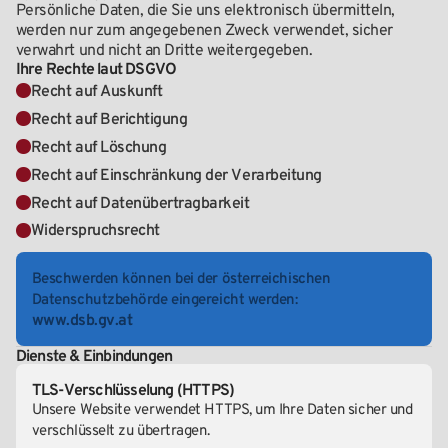
Persönliche Daten, die Sie uns elektronisch übermitteln,
werden nur zum angegebenen Zweck verwendet, sicher
verwahrt und nicht an Dritte weitergegeben.
Ihre Rechte laut DSGVO
Recht auf Auskunft
Recht auf Berichtigung
Recht auf Löschung
Recht auf Einschränkung der Verarbeitung
Recht auf Datenübertragbarkeit
Widerspruchsrecht
Beschwerden können bei der österreichischen
Datenschutzbehörde eingereicht werden:
www.dsb.gv.at
Dienste & Einbindungen
TLS-Verschlüsselung (HTTPS)
Unsere Website verwendet HTTPS, um Ihre Daten sicher und
verschlüsselt zu übertragen.