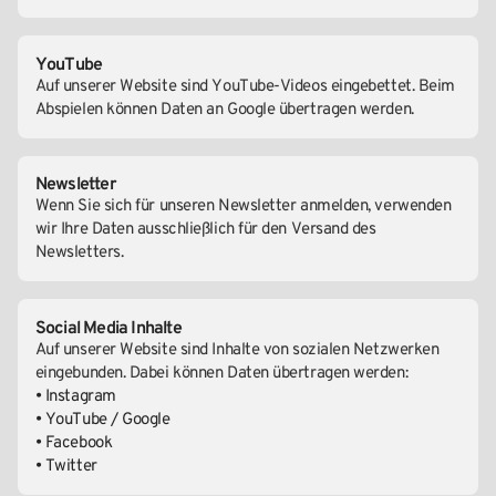
YouTube
Auf unserer Website sind YouTube-Videos eingebettet. Beim
Abspielen können Daten an Google übertragen werden.
Newsletter
Wenn Sie sich für unseren Newsletter anmelden, verwenden
wir Ihre Daten ausschließlich für den Versand des
Newsletters.
Social Media Inhalte
Auf unserer Website sind Inhalte von sozialen Netzwerken
eingebunden. Dabei können Daten übertragen werden:
• Instagram
• YouTube / Google
• Facebook
• Twitter