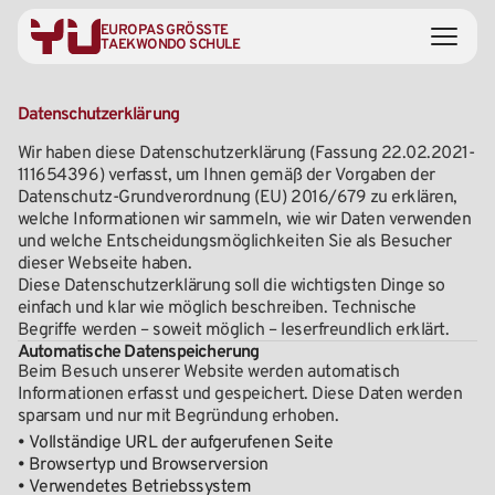
EUROPAS GRÖSSTE
TAEKWONDO SCHULE
Datenschutzerklärung
Wir haben diese Datenschutzerklärung (Fassung 22.02.2021-
111654396) verfasst, um Ihnen gemäß der Vorgaben der
Datenschutz-Grundverordnung (EU) 2016/679 zu erklären,
welche Informationen wir sammeln, wie wir Daten verwenden
und welche Entscheidungsmöglichkeiten Sie als Besucher
dieser Webseite haben.
Diese Datenschutzerklärung soll die wichtigsten Dinge so
einfach und klar wie möglich beschreiben. Technische
Begriffe werden – soweit möglich – leserfreundlich erklärt.
Automatische Datenspeicherung
Beim Besuch unserer Website werden automatisch
Informationen erfasst und gespeichert. Diese Daten werden
sparsam und nur mit Begründung erhoben.
• Vollständige URL der aufgerufenen Seite
• Browsertyp und Browserversion
• Verwendetes Betriebssystem