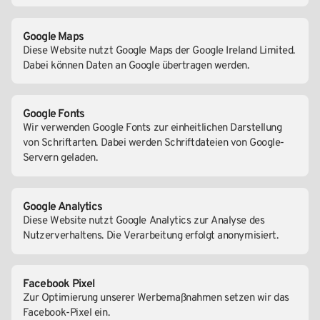
Google Maps
Diese Website nutzt Google Maps der Google Ireland Limited.
Dabei können Daten an Google übertragen werden.
Google Fonts
Wir verwenden Google Fonts zur einheitlichen Darstellung
von Schriftarten. Dabei werden Schriftdateien von Google-
Servern geladen.
Google Analytics
Diese Website nutzt Google Analytics zur Analyse des
Nutzerverhaltens. Die Verarbeitung erfolgt anonymisiert.
Facebook Pixel
Zur Optimierung unserer Werbemaßnahmen setzen wir das
Facebook-Pixel ein.