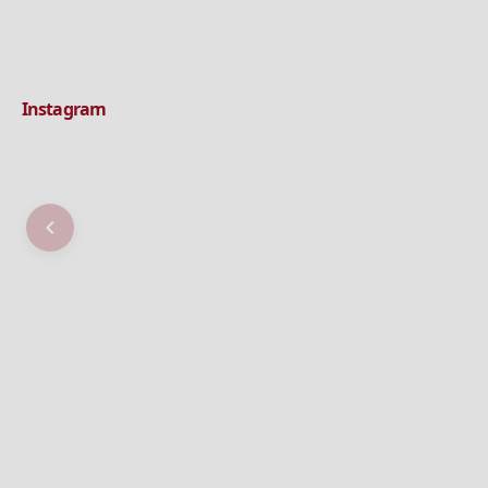
Instagram