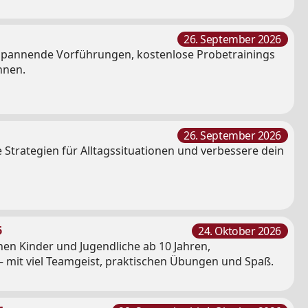
26. September 2026
e spannende Vorführungen, kostenlose Probetrainings
nnen.
26. September 2026
 Strategien für Alltagssituationen und verbessere dein
6
24. Oktober 2026
en Kinder und Jugendliche ab 10 Jahren,
 mit viel Teamgeist, praktischen Übungen und Spaß.