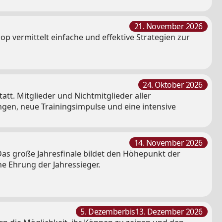
21. November 2026
 vermittelt einfache und effektive Strategien zur
24. Oktober 2026
t. Mitglieder und Nichtmitglieder aller
en, neue Trainingsimpulse und eine intensive
14. November 2026
Das große Jahresfinale bildet den Höhepunkt der
he Ehrung der Jahressieger.
5. Dezember
bis
13. Dezember 2026