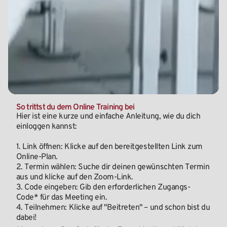
So trittst du dem Online Training bei
Hier ist eine kurze und einfache Anleitung, wie du dich
einloggen kannst:
1. Link öffnen:
Klicke auf den bereitgestellten Link zum
Online-Plan.
2. Termin wählen:
Suche dir deinen gewünschten Termin
aus und klicke auf den Zoom-Link.
3. Code eingeben:
Gib den erforderlichen Zugangs-
Code* für das Meeting ein.
4. Teilnehmen:
Klicke auf "Beitreten" – und schon bist du
dabei!