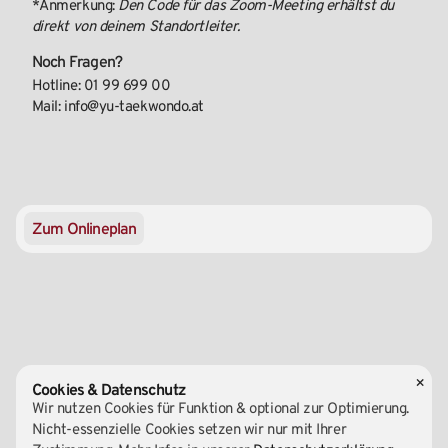
*Anmerkung:
Den Code für das Zoom-Meeting erhältst du
direkt von deinem Standortleiter.
Noch Fragen?
Hotline: 01 99 699 00
Mail: info@yu-taekwondo.at
Zum Onlineplan
×
Cookies & Datenschutz
Wir nutzen Cookies für Funktion & optional zur Optimierung.
Nicht-essenzielle Cookies setzen wir nur mit Ihrer