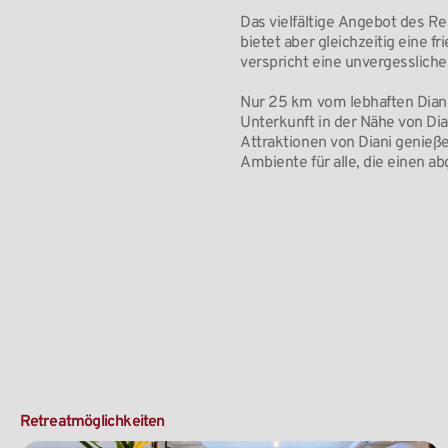
Das vielfältige Angebot des Re
bietet aber gleichzeitig eine 
verspricht eine unvergesslich
Nur 25 km vom lebhaften Diani 
Unterkunft in der Nähe von Dia
Attraktionen von Diani genieße
Ambiente für alle, die einen a
Retreatmöglichkeiten