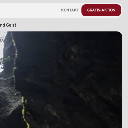
KONTAKT
GRATIS-AKTION
und
Geist