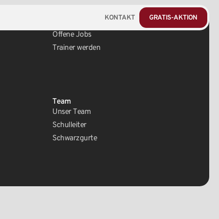
KONTAKT
GRATIS-AKTION
Karriere
Offene Jobs
Trainer werden
Team
Unser Team
Schulleiter
Schwarzgurte