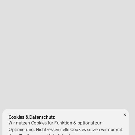
×
Cookies & Datenschutz
Wir nutzen Cookies für Funktion & optional zur
Optimierung. Nicht-essenzielle Cookies setzen wir nur mit