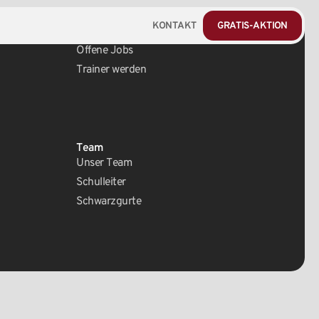
KONTAKT
GRATIS-AKTION
Karriere
Offene Jobs
Trainer werden
Team
Unser Team
Schulleiter
Schwarzgurte