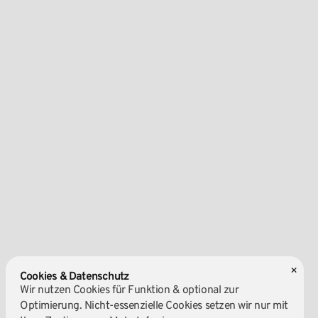
×
Cookies & Datenschutz
Wir nutzen Cookies für Funktion & optional zur
Optimierung. Nicht-essenzielle Cookies setzen wir nur mit