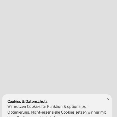
×
Cookies & Datenschutz
Wir nutzen Cookies für Funktion & optional zur
Optimierung. Nicht-essenzielle Cookies setzen wir nur mit