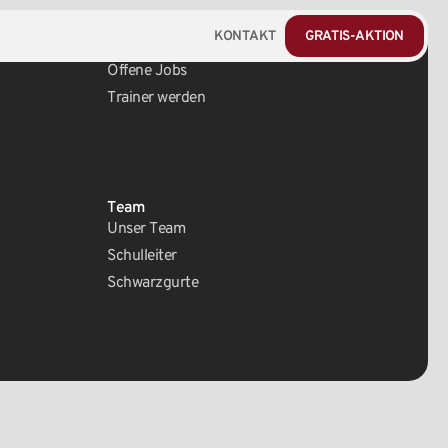
KONTAKT
GRATIS-AKTION
Karriere
Offene Jobs
Trainer werden
Team
Unser Team
Schulleiter
Schwarzgurte