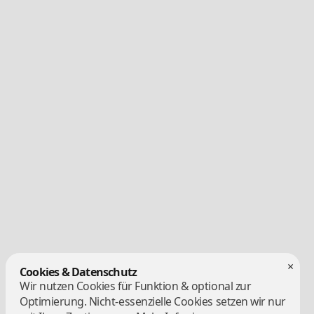
×
Cookies & Datenschutz
Wir nutzen Cookies für Funktion & optional zur
Optimierung. Nicht-essenzielle Cookies setzen wir nur