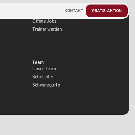
KONTAKT
GRATIS-AKTION
Karriere
Offene Jobs
Trainer werden
Team
Unser Team
Schulleiter
Schwarzgurte