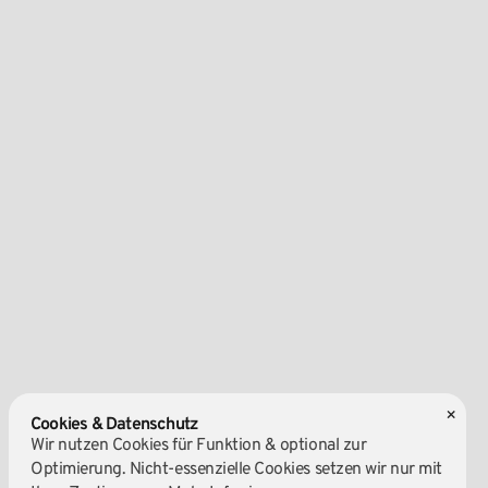
×
Cookies & Datenschutz
Wir nutzen Cookies für Funktion & optional zur
Optimierung. Nicht-essenzielle Cookies setzen wir nur mit