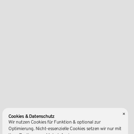
×
Cookies & Datenschutz
Wir nutzen Cookies für Funktion & optional zur
Optimierung. Nicht-essenzielle Cookies setzen wir nur mit