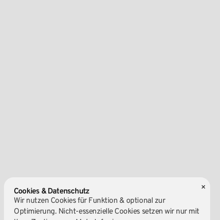
×
Cookies & Datenschutz
Wir nutzen Cookies für Funktion & optional zur
Optimierung. Nicht-essenzielle Cookies setzen wir nur mit