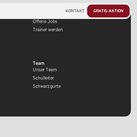
KONTAKT
GRATIS-AKTION
Karriere
Offene Jobs
Trainer werden
Team
Unser Team
Schulleiter
Schwarzgurte