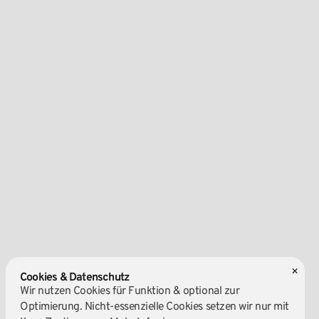
×
Cookies & Datenschutz
Wir nutzen Cookies für Funktion & optional zur
Optimierung. Nicht-essenzielle Cookies setzen wir nur mit