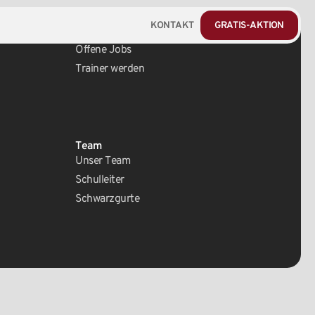
KONTAKT
GRATIS-AKTION
Karriere
Offene Jobs
Trainer werden
Team
Unser Team
Schulleiter
Schwarzgurte