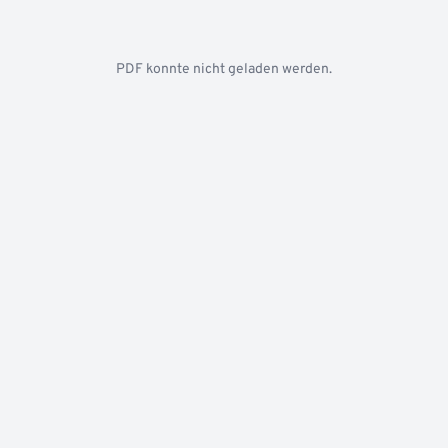
PDF konnte nicht geladen werden.