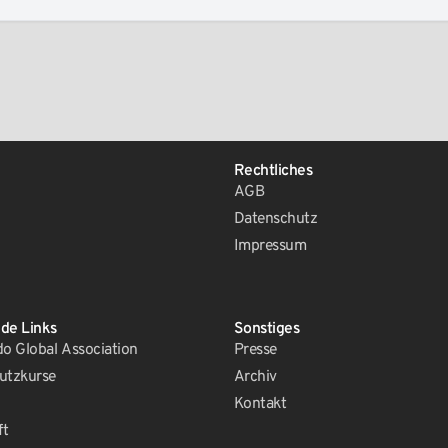
Rechtliches
AGB
Datenschutz
Impressum
de Links
Sonstiges
 Global Association
Presse
utzkurse
Archiv
Kontakt
ft