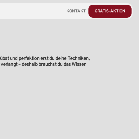
KONTAKT
GRATIS-AKTION
bst und perfektionierst du deine Techniken,
verlangt – deshalb brauchst du das Wissen