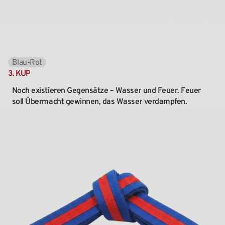
Blau-Rot
3.
KUP
Noch
existieren
Gegensätze
–
Wasser
und
Feuer.
Feuer
soll
Übermacht
gewinnen,
das
Wasser
verdampfen.