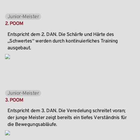
Junior-Meister
2.
POOM
Entspricht
dem
2.
DAN.
Die
Schärfe
und
Härte
des
„Schwertes“
werden
durch
kontinuierliches
Training
ausgebaut.
Junior-Meister
3.
POOM
Entspricht
dem
3.
DAN.
Die
Veredelung
schreitet
voran;
der
junge
Meister
zeigt
bereits
ein
tiefes
Verständnis
für
die
Bewegungsabläufe.