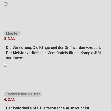
Meister
3.
DAN
Die
Verzierung.
Die
Klinge
und
der
Griff
werden
veredelt.
Der
Meister
vertieft
sein
Verständnis
für
die
Komplexität
der
Kunst.
Technischer Meister
4.
DAN
Der
individuelle
Stil.
Die
technische
Ausbildung
ist