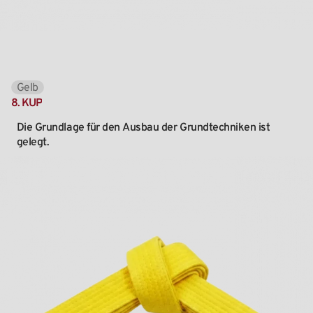
Gelb
8.
KUP
Die
Grundlage
für
den
Ausbau
der
Grundtechniken
ist
gelegt.