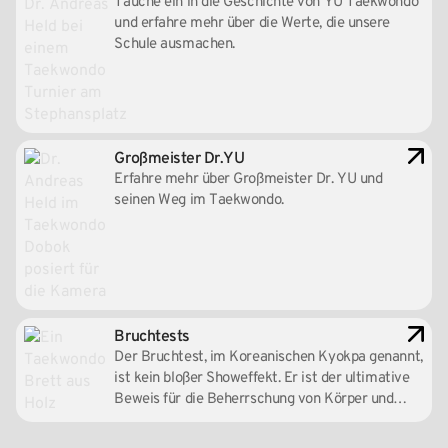
Tauche ein in die Geschichte von YU Taekwondo
und erfahre mehr über die Werte, die unsere
Schule ausmachen.
Großmeister Dr.YU
Erfahre mehr über Großmeister Dr. YU und
seinen Weg im Taekwondo.
Bruchtests
Der Bruchtest, im Koreanischen Kyokpa genannt,
ist kein bloßer Showeffekt. Er ist der ultimative
Beweis für die Beherrschung von Körper und
Geist.