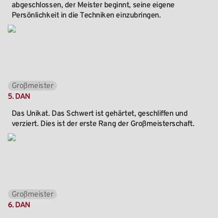
abgeschlossen,
der
Meister
beginnt,
seine
eigene
Persönlichkeit
in
die
Techniken
einzubringen.
Großmeister
5.
DAN
Das
Unikat.
Das
Schwert
ist
gehärtet,
geschliffen
und
verziert.
Dies
ist
der
erste
Rang
der
Großmeisterschaft.
Großmeister
6.
DAN