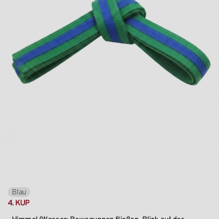
Blau
4.
KUP