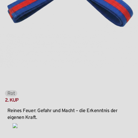
Rot
2.
KUP
Reines
Feuer:
Gefahr
und
Macht
–
die
Erkenntnis
der
eigenen
Kraft.