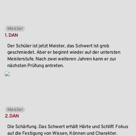
Meister
1.
DAN
Der
Schüler
ist
jetzt
Meister,
das
Schwert
ist
grob
geschmiedet.
Aber
er
beginnt
wieder
auf
der
untersten
Meisterstufe.
Nach
zwei
weiteren
Jahren
kann
er
zur
nächsten
Prüfung
antreten.
Meister
2.
DAN
Die
Schärfung.
Das
Schwert
erhält
Härte
und
Schliff.
Fokus
auf
die
Festigung
von
Wissen,
Können
und
Charakter.