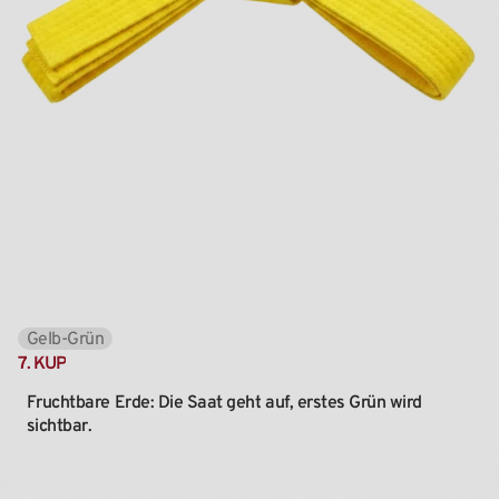
Gelb-Grün
7.
KUP
Fruchtbare
Erde:
Die
Saat
geht
auf,
erstes
Grün
wird
sichtbar.