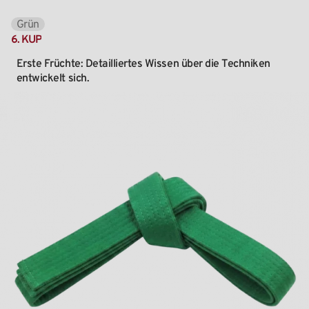
Grün
6.
KUP
Erste
Früchte:
Detailliertes
Wissen
über
die
Techniken
entwickelt
sich.