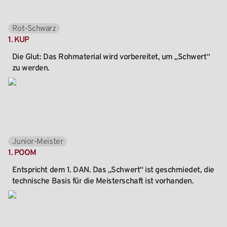
Rot-Schwarz
1.
KUP
Die
Glut:
Das
Rohmaterial
wird
vorbereitet,
um
„Schwert“
zu
werden.
Junior-Meister
1.
POOM
Entspricht
dem
1.
DAN.
Das
„Schwert“
ist
geschmiedet,
die
technische
Basis
für
die
Meisterschaft
ist
vorhanden.