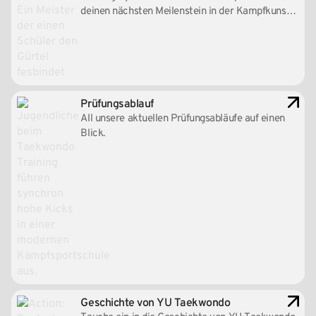
deinen nächsten Meilenstein in der Kampfkunst
vor.
Prüfungsablauf
All unsere aktuellen Prüfungsabläufe auf einen
Blick.
Geschichte von YU Taekwondo