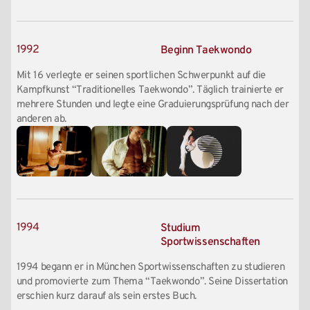
1992
Beginn Taekwondo
Mit 16 verlegte er seinen sportlichen Schwerpunkt auf die
Kampfkunst “Traditionelles Taekwondo”. Täglich trainierte er
mehrere Stunden und legte eine Graduierungsprüfung nach der
anderen ab.
1994
Studium
Sportwissenschaften
1994 begann er in München Sportwissenschaften zu studieren
und promovierte zum Thema “Taekwondo”. Seine Dissertation
erschien kurz darauf als sein erstes Buch.