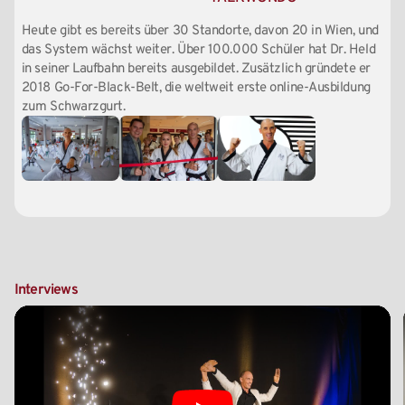
Heute gibt es bereits über 30 Standorte, davon 20 in Wien, und
das System wächst weiter. Über 100.000 Schüler hat Dr. Held
in seiner Laufbahn bereits ausgebildet. Zusätzlich gründete er
2018 Go-For-Black-Belt, die weltweit erste online-Ausbildung
zum Schwarzgurt.
Interviews