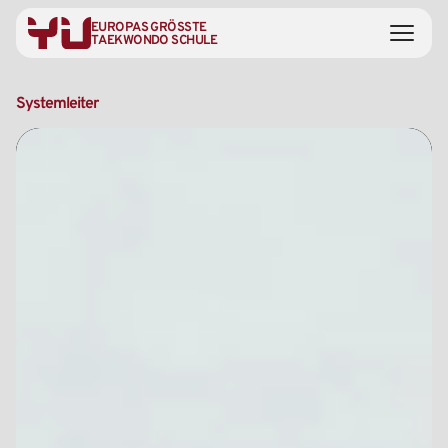
EUROPAS GRÖSSTE
TAEKWONDO SCHULE
Systemleiter