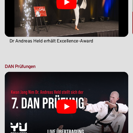
Play
Dr Andreas Held erhält Excellence-Award
DAN
Prüfungen
Play