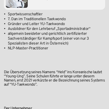
•
Sportwissenschaftler
•
7. Dan im Traditionellen Taekwondo
•
Gründer und Leiter YU-Taekwondo
•
Ausbildner für den Lehrberuf „Sportadministrator“
•
allgemein beeideter und gerichtlich zertifizierter
Sachverständiger für Kampfsport (einer von nur 3
Spezialisten dieser Art in Österreich)
•
NLP-Master-Practitioner
Die Übersetzung seines Namens “Held” ins Koreanische lautet
“Young-Ung”. Seine Schulen führte er lange unter diesem
Namen, erst 2021 verkürzte er die Bezeichnung seines Systems
auf “YU-Taekwondo”.
Der Unternehmer