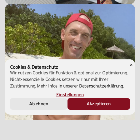
×
Cookies & Datenschutz
Wir nutzen Cookies für Funktion & optional zur Optimierung.
Nicht-essenzielle Cookies setzen wir nur mit Ihrer
Zustimmung. Mehr Infos in unserer
Datenschutzerklärung
.
Essenziell (Notwendig)
Einstellungen
Ablehnen
Akzeptieren
Marketing & Analyse
Externe Medien