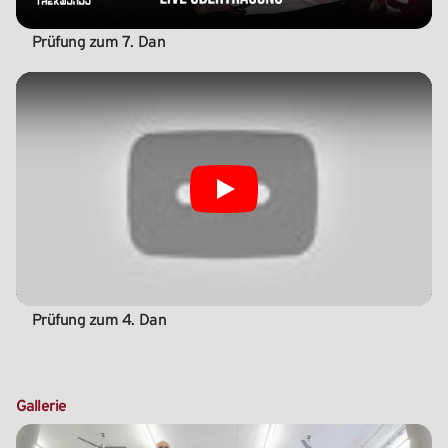
Prüfung zum 7. Dan
Play
Prüfung zum 4. Dan
Gallerie