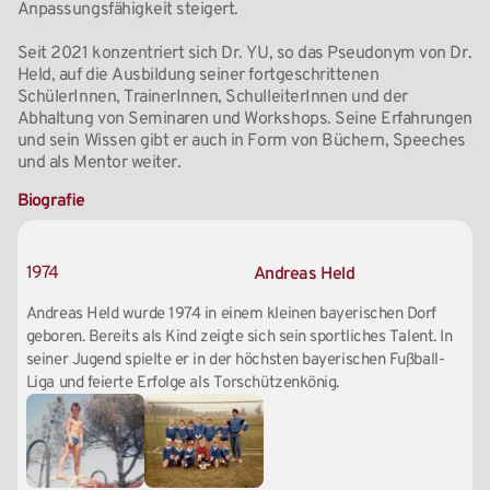
Anpassungsfähigkeit steigert.
Seit 2021 konzentriert sich Dr. YU, so das Pseudonym von Dr.
Held, auf die Ausbildung seiner fortgeschrittenen
SchülerInnen, TrainerInnen, SchulleiterInnen und der
Abhaltung von Seminaren und Workshops. Seine Erfahrungen
und sein Wissen gibt er auch in Form von Büchern, Speeches
und als Mentor weiter.
Biografie
1974
Andreas Held
Andreas Held wurde 1974 in einem kleinen bayerischen Dorf
geboren. Bereits als Kind zeigte sich sein sportliches Talent. In
seiner Jugend spielte er in der höchsten bayerischen Fußball-
Liga und feierte Erfolge als Torschützenkönig.